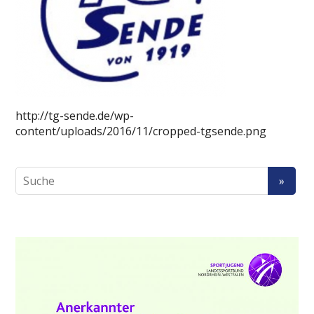
http://tg-sende.de/wp-
content/uploads/2016/11/cropped-tgsende.png