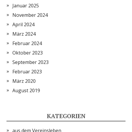
Januar 2025
November 2024
April 2024
März 2024
Februar 2024
Oktober 2023
September 2023
Februar 2023
März 2020
August 2019
KATEGORIEN
aus dem Vereinsleben