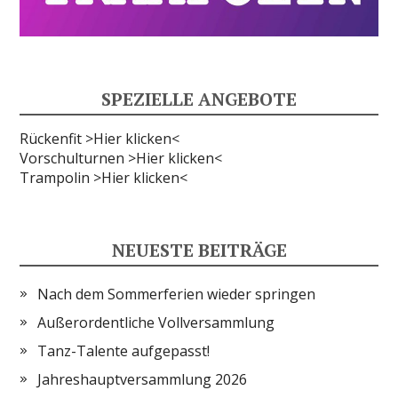
SPEZIELLE ANGEBOTE
Rückenfit >Hier klicken<
Vorschulturnen >Hier klicken<
Trampolin >Hier klicken<
NEUESTE BEITRÄGE
Nach dem Sommerferien wieder springen
Außerordentliche Vollversammlung
Tanz-Talente aufgepasst!
Jahreshauptversammlung 2026