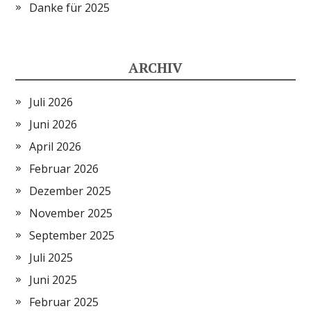
Danke für 2025
ARCHIV
Juli 2026
Juni 2026
April 2026
Februar 2026
Dezember 2025
November 2025
September 2025
Juli 2025
Juni 2025
Februar 2025