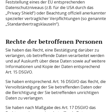
Feststellung eines der EU entsprechenden
Datenschutzniveaus (z.B. für die USA durch das
„Privacy Shield“) oder Beachtung offiziell anerkannter
spezieller vertraglicher Verpflichtungen (so genannte
„Standardvertragsklauseln“).
Rechte der betroffenen Personen
Sie haben das Recht, eine Bestätigung darüber zu
verlangen, ob betreffende Daten verarbeitet werden
und auf Auskunft über diese Daten sowie auf weitere
Informationen und Kopie der Daten entsprechend
Art. 15 DSGVO.
Sie haben entsprechend. Art. 16 DSGVO das Recht, die
Vervollständigung der Sie betreffenden Daten oder
die Berichtigung der Sie betreffenden unrichtigen
Daten zu verlangen.
Sie haben nach Maßgabe des Art. 17 DSGVO das