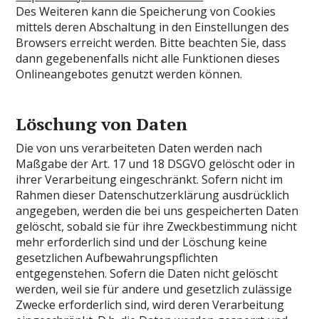
Des Weiteren kann die Speicherung von Cookies
mittels deren Abschaltung in den Einstellungen des
Browsers erreicht werden. Bitte beachten Sie, dass
dann gegebenenfalls nicht alle Funktionen dieses
Onlineangebotes genutzt werden können.
Löschung von Daten
Die von uns verarbeiteten Daten werden nach
Maßgabe der Art. 17 und 18 DSGVO gelöscht oder in
ihrer Verarbeitung eingeschränkt. Sofern nicht im
Rahmen dieser Datenschutzerklärung ausdrücklich
angegeben, werden die bei uns gespeicherten Daten
gelöscht, sobald sie für ihre Zweckbestimmung nicht
mehr erforderlich sind und der Löschung keine
gesetzlichen Aufbewahrungspflichten
entgegenstehen. Sofern die Daten nicht gelöscht
werden, weil sie für andere und gesetzlich zulässige
Zwecke erforderlich sind, wird deren Verarbeitung