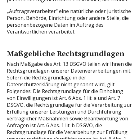
„Auftragsverarbeiter“ eine natürliche oder juristische
Person, Behörde, Einrichtung oder andere Stelle, die
personenbezogene Daten im Auftrag des
Verantwortlichen verarbeitet.
Maßgebliche Rechtsgrundlagen
Nach Maßgabe des Art. 13 DSGVO teilen wir Ihnen die
Rechtsgrundlagen unserer Datenverarbeitungen mit.
Sofern die Rechtsgrundlage in der
Datenschutzerklärung nicht genannt wird, gilt
Folgendes: Die Rechtsgrundlage für die Einholung
von Einwilligungen ist Art. 6 Abs. 1 lit. a und Art. 7
DSGVO, die Rechtsgrundlage für die Verarbeitung zur
Erfüllung unserer Leistungen und Durchführung
vertraglicher Maßnahmen sowie Beantwortung von
Anfragen ist Art. 6 Abs. 1 lit. b DSGVO, die
Rechtsgrundlage für die Verarbeitung zur Erfüllung
unserer rechtlichen Verpflichtungen ist Art. 6 Abs. 1