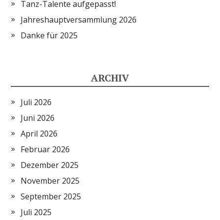
Tanz-Talente aufgepasst!
Jahreshauptversammlung 2026
Danke für 2025
ARCHIV
Juli 2026
Juni 2026
April 2026
Februar 2026
Dezember 2025
November 2025
September 2025
Juli 2025