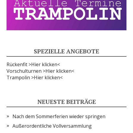
SPEZIELLE ANGEBOTE
Rückenfit >Hier klicken<
Vorschulturnen >Hier klicken<
Trampolin >Hier klicken<
NEUESTE BEITRÄGE
Nach dem Sommerferien wieder springen
Außerordentliche Vollversammlung