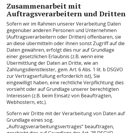
Zusammenarbeit mit
Auftragsverarbeitern und Dritten
Sofern wir im Rahmen unserer Verarbeitung Daten
gegenüber anderen Personen und Unternehmen
(Auftragsverarbeitern oder Dritten) offenbaren, sie
an diese übermitteln oder ihnen sonst Zugriff auf die
Daten gewähren, erfolgt dies nur auf Grundlage
einer gesetzlichen Erlaubnis (z.B. wenn eine
Übermittlung der Daten an Dritte, wie an
Zahlungsdienstleister, gem. Art. 6 Abs. 1 lit. b DSGVO
zur Vertragserfüllung erforderlich ist), Sie
eingewilligt haben, eine rechtliche Verpflichtung dies
vorsieht oder auf Grundlage unserer berechtigten
Interessen (z.B. beim Einsatz von Beauftragten,
Webhostern, etc.).
Sofern wir Dritte mit der Verarbeitung von Daten auf
Grundlage eines sog.
„Auftragsverarbeitungsvertrages“ beauftragen,
geschieht dies auf Grundlage des Art. 28 DSGVO.