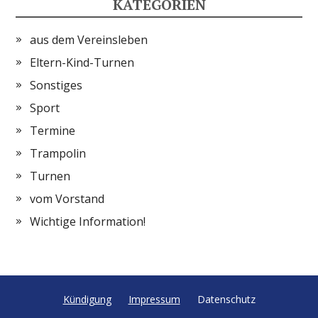
KATEGORIEN
aus dem Vereinsleben
Eltern-Kind-Turnen
Sonstiges
Sport
Termine
Trampolin
Turnen
vom Vorstand
Wichtige Information!
Kündigung
Impressum
Datenschutz