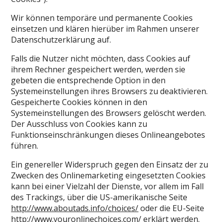
Wir können temporäre und permanente Cookies
einsetzen und klären hierüber im Rahmen unserer
Datenschutzerklärung auf.
Falls die Nutzer nicht möchten, dass Cookies auf
ihrem Rechner gespeichert werden, werden sie
gebeten die entsprechende Option in den
Systemeinstellungen ihres Browsers zu deaktivieren.
Gespeicherte Cookies können in den
Systemeinstellungen des Browsers gelöscht werden.
Der Ausschluss von Cookies kann zu
Funktionseinschränkungen dieses Onlineangebotes
führen.
Ein genereller Widerspruch gegen den Einsatz der zu
Zwecken des Onlinemarketing eingesetzten Cookies
kann bei einer Vielzahl der Dienste, vor allem im Fall
des Trackings, über die US-amerikanische Seite
http://www.aboutads.info/choices/
oder die EU-Seite
http://www.youronlinechoices.com/
erklärt werden.