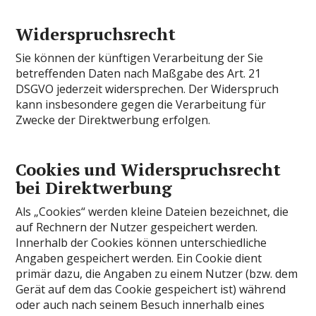
Widerspruchsrecht
Sie können der künftigen Verarbeitung der Sie
betreffenden Daten nach Maßgabe des Art. 21
DSGVO jederzeit widersprechen. Der Widerspruch
kann insbesondere gegen die Verarbeitung für
Zwecke der Direktwerbung erfolgen.
Cookies und Widerspruchsrecht
bei Direktwerbung
Als „Cookies“ werden kleine Dateien bezeichnet, die
auf Rechnern der Nutzer gespeichert werden.
Innerhalb der Cookies können unterschiedliche
Angaben gespeichert werden. Ein Cookie dient
primär dazu, die Angaben zu einem Nutzer (bzw. dem
Gerät auf dem das Cookie gespeichert ist) während
oder auch nach seinem Besuch innerhalb eines