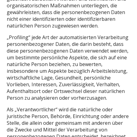
organisatorischen Maßnahmen unterliegen, die
gewährleisten, dass die personenbezogenen Daten
nicht einer identifizierten oder identifizierbaren
natürlichen Person zugewiesen werden.
„Profiling“ jede Art der automatisierten Verarbeitung
personenbezogener Daten, die darin besteht, dass
diese personenbezogenen Daten verwendet werden,
um bestimmte persönliche Aspekte, die sich auf eine
natürliche Person beziehen, zu bewerten,
insbesondere um Aspekte bezüglich Arbeitsleistung,
wirtschaftliche Lage, Gesundheit, persönliche
Vorlieben, Interessen, Zuverlässigkeit, Verhalten,
Aufenthaltsort oder Ortswechsel dieser natürlichen
Person zu analysieren oder vorherzusagen.
Als „Verantwortlicher“ wird die natürliche oder
juristische Person, Behörde, Einrichtung oder andere
Stelle, die allein oder gemeinsam mit anderen über
die Zwecke und Mittel der Verarbeitung von
personenbezogenen Daten entscheidet, bezeichnet.