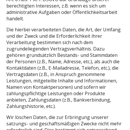
berechtigten Interessen, z.B. wenn es sich um
administrative Aufgaben oder Öffentlichkeitsarbeit
handelt.
Die hierbei verarbeiteten Daten, die Art, der Umfang
und der Zweck und die Erforderlichkeit ihrer
Verarbeitung bestimmen sich nach dem
zugrundeliegenden Vertragsverhältnis. Dazu
gehören grundsätzlich Bestands- und Stammdaten
der Personen (z.B., Name, Adresse, etc.), als auch die
Kontaktdaten (z.B., E-Mailadresse, Telefon, etc.), die
Vertragsdaten (z.B., in Anspruch genommene
Leistungen, mitgeteilte Inhalte und Informationen,
Namen von Kontaktpersonen) und sofern wir
zahlungspflichtige Leistungen oder Produkte
anbieten, Zahlungsdaten (z.B., Bankverbindung,
Zahlungshistorie, etc.).
Wir löschen Daten, die zur Erbringung unserer
satzungs- und geschäftsmäßigen Zwecke nicht mehr
erforderlich sind. Dies bestimmt sich entsprechend