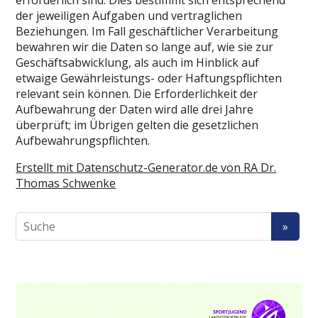
der jeweiligen Aufgaben und vertraglichen
Beziehungen. Im Fall geschäftlicher Verarbeitung
bewahren wir die Daten so lange auf, wie sie zur
Geschäftsabwicklung, als auch im Hinblick auf
etwaige Gewährleistungs- oder Haftungspflichten
relevant sein können. Die Erforderlichkeit der
Aufbewahrung der Daten wird alle drei Jahre
überprüft; im Übrigen gelten die gesetzlichen
Aufbewahrungspflichten.
Erstellt mit Datenschutz-Generator.de von RA Dr.
Thomas Schwenke