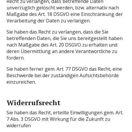
Recht zu verlangen, dass betreffende Daten
unverzüglich gelöscht werden, bzw. alternativ nach
Maßgabe des Art. 18 DSGVO eine Einschränkung der
Verarbeitung der Daten zu verlangen.
Sie haben das Recht zu verlangen, dass die Sie
betreffenden Daten, die Sie uns bereitgestellt haben
nach Maßgabe des Art. 20 DSGVO zu erhalten und
deren Übermittlung an andere Verantwortliche zu
fordern.
Sie haben ferner gem. Art. 77 DSGVO das Recht, eine
Beschwerde bei der zuständigen Aufsichtsbehörde
einzureichen.
Widerrufsrecht
Sie haben das Recht, erteilte Einwilligungen gem. Art.
7 Abs. 3 DSGVO mit Wirkung für die Zukunft zu
widerrufen