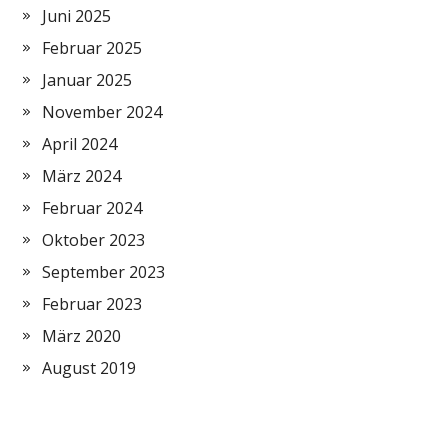
Juni 2025
Februar 2025
Januar 2025
November 2024
April 2024
März 2024
Februar 2024
Oktober 2023
September 2023
Februar 2023
März 2020
August 2019