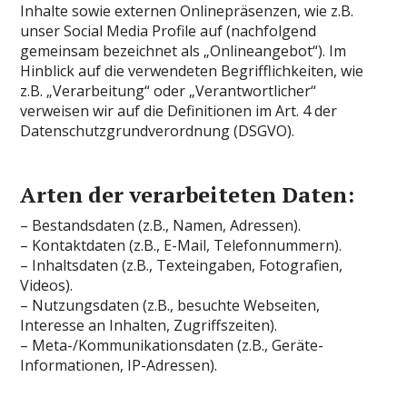
Inhalte sowie externen Onlinepräsenzen, wie z.B.
unser Social Media Profile auf (nachfolgend
gemeinsam bezeichnet als „Onlineangebot“). Im
Hinblick auf die verwendeten Begrifflichkeiten, wie
z.B. „Verarbeitung“ oder „Verantwortlicher“
verweisen wir auf die Definitionen im Art. 4 der
Datenschutzgrundverordnung (DSGVO).
Arten der verarbeiteten Daten:
– Bestandsdaten (z.B., Namen, Adressen).
– Kontaktdaten (z.B., E-Mail, Telefonnummern).
– Inhaltsdaten (z.B., Texteingaben, Fotografien,
Videos).
– Nutzungsdaten (z.B., besuchte Webseiten,
Interesse an Inhalten, Zugriffszeiten).
– Meta-/Kommunikationsdaten (z.B., Geräte-
Informationen, IP-Adressen).