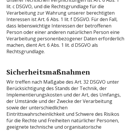
lit. c DSGVO, und die Rechtsgrundlage für die
Verarbeitung zur Wahrung unserer berechtigten
Interessen ist Art. 6 Abs. 1 lit. f DSGVO. Für den Fall,
dass lebenswichtige Interessen der betroffenen
Person oder einer anderen natürlichen Person eine
Verarbeitung personenbezogener Daten erforderlich
machen, dient Art. 6 Abs. 1 lit. d DSGVO als
Rechtsgrundlage.
Sicherheitsmaßnahmen
Wir treffen nach Maßgabe des Art. 32 DSGVO unter
Berücksichtigung des Stands der Technik, der
Implementierungskosten und der Art, des Umfangs,
der Umstände und der Zwecke der Verarbeitung
sowie der unterschiedlichen
Eintrittswahrscheinlichkeit und Schwere des Risikos
für die Rechte und Freiheiten natürlicher Personen,
geeignete technische und organisatorische