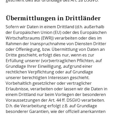
Übermittlungen in Drittländer
Sofern wir Daten in einem Drittland (d.h. außerhalb
der Europäischen Union (EU) oder des Europäischen
Wirtschaftsraums (EWR)) verarbeiten oder dies im
Rahmen der Inanspruchnahme von Diensten Dritter
oder Offenlegung, bzw. Übermittlung von Daten an
Dritte geschieht, erfolgt dies nur, wenn es zur
Erfüllung unserer (vor)vertraglichen Pflichten, auf
Grundlage Ihrer Einwilligung, aufgrund einer
rechtlichen Verpflichtung oder auf Grundlage
unserer berechtigten Interessen geschieht.
Vorbehaltlich gesetzlicher oder vertraglicher
Erlaubnisse, verarbeiten oder lassen wir die Daten in
einem Drittland nur beim Vorliegen der besonderen
Voraussetzungen der Art. 44 ff. DSGVO verarbeiten.
D.h. die Verarbeitung erfolgt z.B. auf Grundlage
besonderer Garantien, wie der offiziell anerkannten