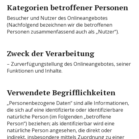
Kategorien betroffener Personen
Besucher und Nutzer des Onlineangebotes
(Nachfolgend bezeichnen wir die betroffenen
Personen zusammenfassend auch als „Nutzer“).
Zweck der Verarbeitung
– Zurverfügungstellung des Onlineangebotes, seiner
Funktionen und Inhalte.
Verwendete Begrifflichkeiten
„Personenbezogene Daten“ sind alle Informationen,
die sich auf eine identifizierte oder identifizierbare
natürliche Person (im Folgenden „betroffene
Person“) beziehen; als identifizierbar wird eine
natürliche Person angesehen, die direkt oder
indirekt, insbesondere mittels Zuordnung zu einer