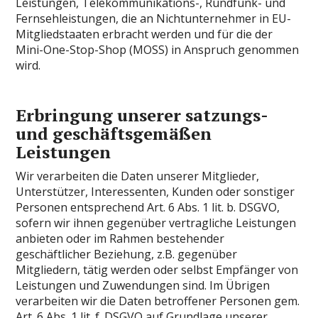
Leistungen, Telekommunikations-, Rundfunk- und
Fernsehleistungen, die an Nichtunternehmer in EU-
Mitgliedstaaten erbracht werden und für die der
Mini-One-Stop-Shop (MOSS) in Anspruch genommen
wird.
Erbringung unserer satzungs-
und geschäftsgemäßen
Leistungen
Wir verarbeiten die Daten unserer Mitglieder,
Unterstützer, Interessenten, Kunden oder sonstiger
Personen entsprechend Art. 6 Abs. 1 lit. b. DSGVO,
sofern wir ihnen gegenüber vertragliche Leistungen
anbieten oder im Rahmen bestehender
geschäftlicher Beziehung, z.B. gegenüber
Mitgliedern, tätig werden oder selbst Empfänger von
Leistungen und Zuwendungen sind. Im Übrigen
verarbeiten wir die Daten betroffener Personen gem.
Art. 6 Abs. 1 lit. f. DSGVO auf Grundlage unserer