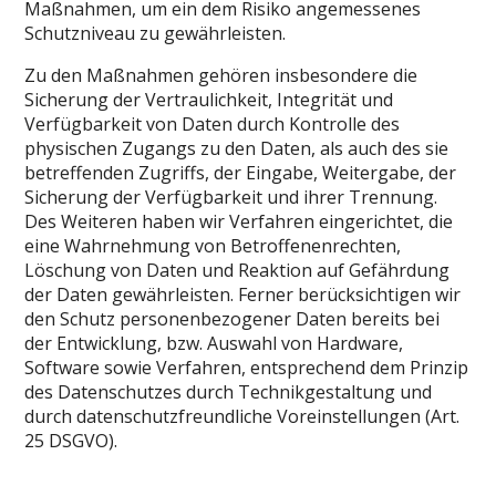
Maßnahmen, um ein dem Risiko angemessenes
Schutzniveau zu gewährleisten.
Zu den Maßnahmen gehören insbesondere die
Sicherung der Vertraulichkeit, Integrität und
Verfügbarkeit von Daten durch Kontrolle des
physischen Zugangs zu den Daten, als auch des sie
betreffenden Zugriffs, der Eingabe, Weitergabe, der
Sicherung der Verfügbarkeit und ihrer Trennung.
Des Weiteren haben wir Verfahren eingerichtet, die
eine Wahrnehmung von Betroffenenrechten,
Löschung von Daten und Reaktion auf Gefährdung
der Daten gewährleisten. Ferner berücksichtigen wir
den Schutz personenbezogener Daten bereits bei
der Entwicklung, bzw. Auswahl von Hardware,
Software sowie Verfahren, entsprechend dem Prinzip
des Datenschutzes durch Technikgestaltung und
durch datenschutzfreundliche Voreinstellungen (Art.
25 DSGVO).