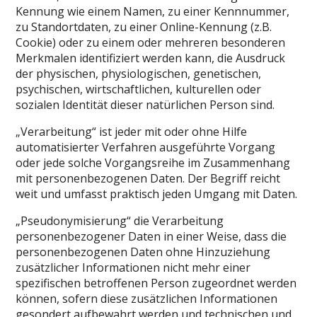
Kennung wie einem Namen, zu einer Kennnummer,
zu Standortdaten, zu einer Online-Kennung (z.B.
Cookie) oder zu einem oder mehreren besonderen
Merkmalen identifiziert werden kann, die Ausdruck
der physischen, physiologischen, genetischen,
psychischen, wirtschaftlichen, kulturellen oder
sozialen Identität dieser natürlichen Person sind.
„Verarbeitung“ ist jeder mit oder ohne Hilfe
automatisierter Verfahren ausgeführte Vorgang
oder jede solche Vorgangsreihe im Zusammenhang
mit personenbezogenen Daten. Der Begriff reicht
weit und umfasst praktisch jeden Umgang mit Daten.
„Pseudonymisierung“ die Verarbeitung
personenbezogener Daten in einer Weise, dass die
personenbezogenen Daten ohne Hinzuziehung
zusätzlicher Informationen nicht mehr einer
spezifischen betroffenen Person zugeordnet werden
können, sofern diese zusätzlichen Informationen
gesondert aufbewahrt werden und technischen und