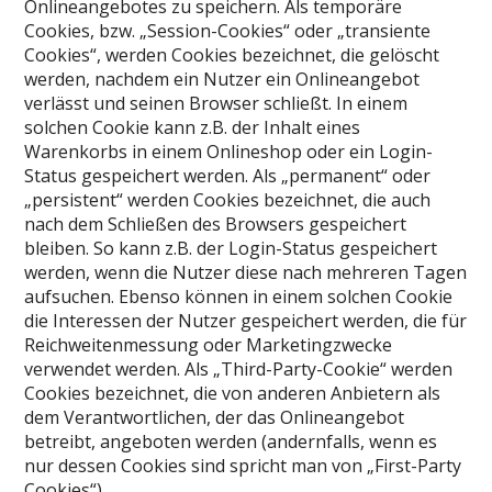
Onlineangebotes zu speichern. Als temporäre
Cookies, bzw. „Session-Cookies“ oder „transiente
Cookies“, werden Cookies bezeichnet, die gelöscht
werden, nachdem ein Nutzer ein Onlineangebot
verlässt und seinen Browser schließt. In einem
solchen Cookie kann z.B. der Inhalt eines
Warenkorbs in einem Onlineshop oder ein Login-
Status gespeichert werden. Als „permanent“ oder
„persistent“ werden Cookies bezeichnet, die auch
nach dem Schließen des Browsers gespeichert
bleiben. So kann z.B. der Login-Status gespeichert
werden, wenn die Nutzer diese nach mehreren Tagen
aufsuchen. Ebenso können in einem solchen Cookie
die Interessen der Nutzer gespeichert werden, die für
Reichweitenmessung oder Marketingzwecke
verwendet werden. Als „Third-Party-Cookie“ werden
Cookies bezeichnet, die von anderen Anbietern als
dem Verantwortlichen, der das Onlineangebot
betreibt, angeboten werden (andernfalls, wenn es
nur dessen Cookies sind spricht man von „First-Party
Cookies“).