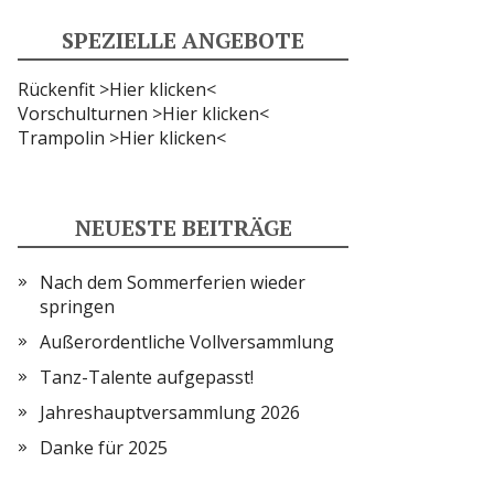
SPEZIELLE ANGEBOTE
Rückenfit >Hier klicken<
Vorschulturnen >Hier klicken<
Trampolin >Hier klicken<
NEUESTE BEITRÄGE
Nach dem Sommerferien wieder
springen
Außerordentliche Vollversammlung
Tanz-Talente aufgepasst!
Jahreshauptversammlung 2026
Danke für 2025