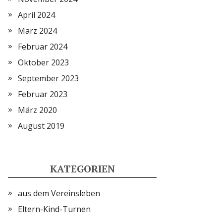
April 2024
März 2024
Februar 2024
Oktober 2023
September 2023
Februar 2023
März 2020
August 2019
KATEGORIEN
aus dem Vereinsleben
Eltern-Kind-Turnen