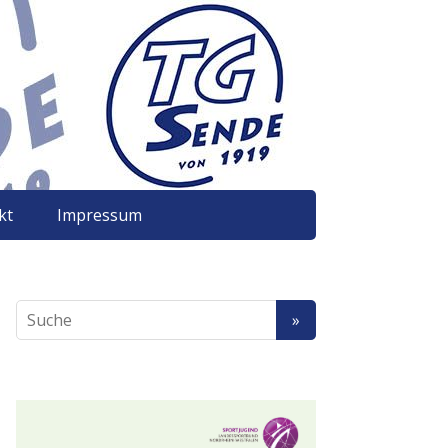
kt
Impressum