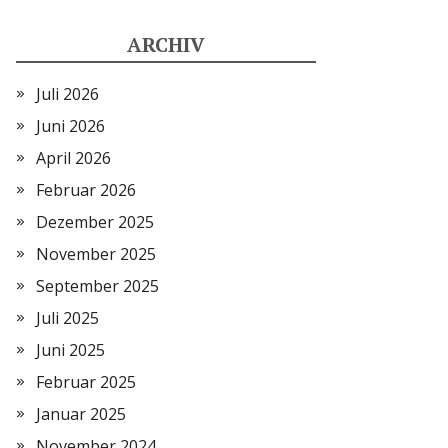
ARCHIV
Juli 2026
Juni 2026
April 2026
Februar 2026
Dezember 2025
November 2025
September 2025
Juli 2025
Juni 2025
Februar 2025
Januar 2025
November 2024