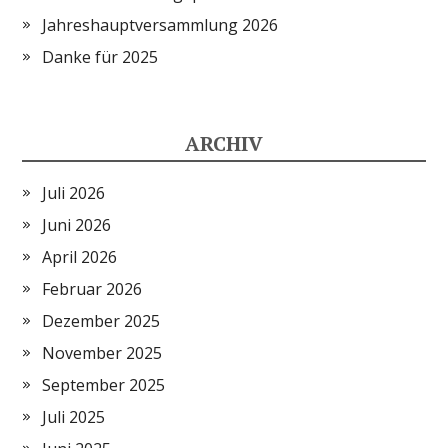
Jahreshauptversammlung 2026
Danke für 2025
ARCHIV
Juli 2026
Juni 2026
April 2026
Februar 2026
Dezember 2025
November 2025
September 2025
Juli 2025