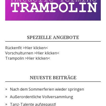
SPEZIELLE ANGEBOTE
Rückenfit >Hier klicken<
Vorschulturnen >Hier klicken<
Trampolin >Hier klicken<
NEUESTE BEITRÄGE
Nach dem Sommerferien wieder springen
Außerordentliche Vollversammlung
Tanz-Talente aufgepasst!