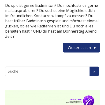
Du spielst gerne Badminton? Du möchtests es gerne
mal ausprobieren? Du suchst eine Möglichkeit dich
im freundlichen Konkurrenzkampf zu messen? Du
hast früher Badminton gespielt und möchtest einmal
gucken, ob es wie Radfahren ist und Du noch alles
behalten hast ? UND du hast am Donnerstag Abend
Zeit ?
Weiter Lesen