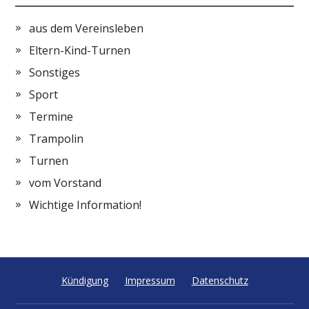
aus dem Vereinsleben
Eltern-Kind-Turnen
Sonstiges
Sport
Termine
Trampolin
Turnen
vom Vorstand
Wichtige Information!
Kündigung
Impressum
Datenschutz