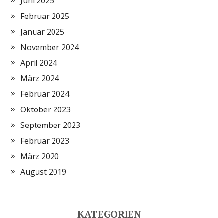
Juni 2025
Februar 2025
Januar 2025
November 2024
April 2024
März 2024
Februar 2024
Oktober 2023
September 2023
Februar 2023
März 2020
August 2019
KATEGORIEN