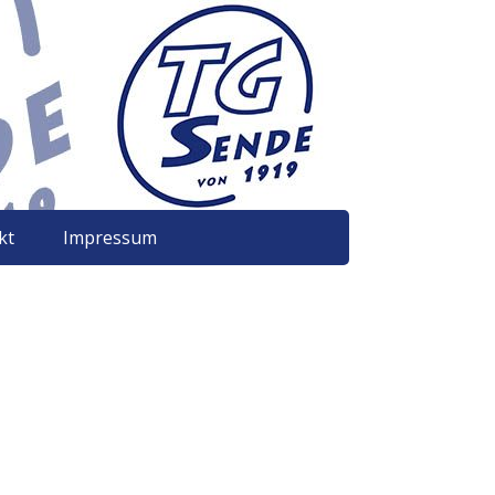
kt
Impressum