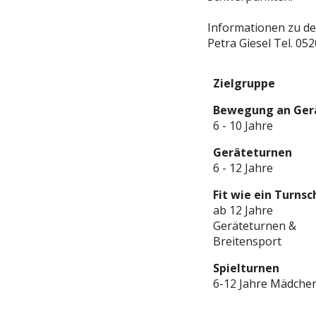
Informationen zu de
Petra Giesel Tel. 05
Zielgruppe
Bewegung an Ger
6 - 10 Jahre
Geräteturnen
6 - 12 Jahre
Fit wie ein Turns
ab 12 Jahre
Geräteturnen &
Breitensport
Spielturnen
6-12 Jahre Mädche