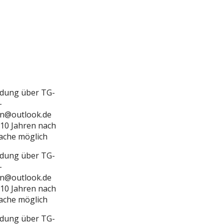
dung über TG-
-
n@outlook.de
10 Jahren nach
ache möglich
dung über TG-
-
n@outlook.de
10 Jahren nach
ache möglich
dung über TG-