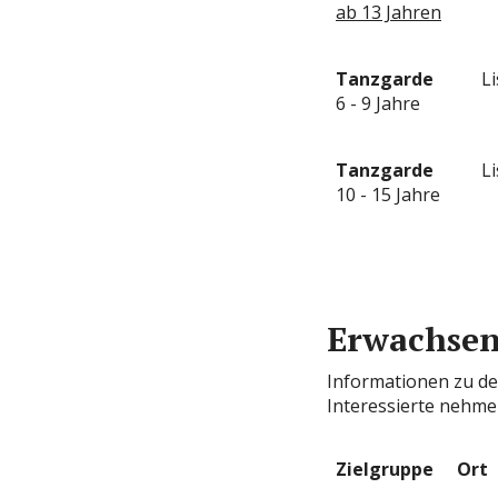
ab 13 Jahren
Tanzgarde
L
6 - 9 Jahre
Tanzgarde
L
10 - 15 Jahre
Erwachsen
Informationen zu de
Interessierte nehme
Zielgruppe
Ort