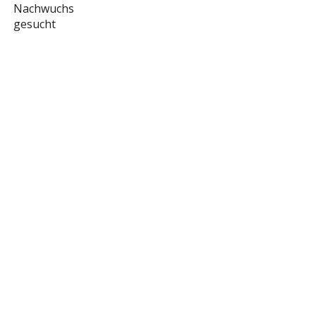
Nachwuchs
gesucht