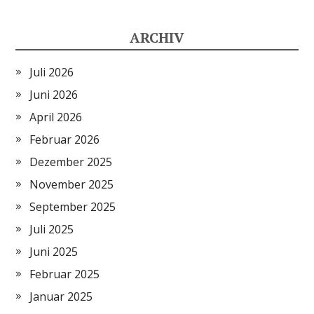
ARCHIV
Juli 2026
Juni 2026
April 2026
Februar 2026
Dezember 2025
November 2025
September 2025
Juli 2025
Juni 2025
Februar 2025
Januar 2025