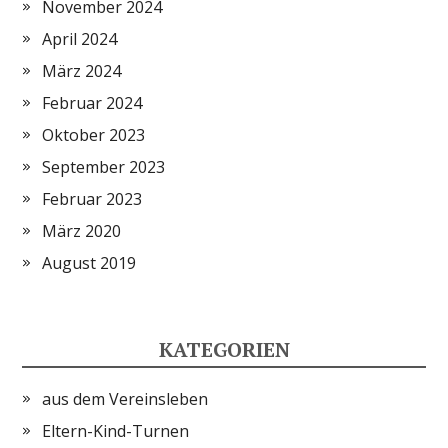
November 2024
April 2024
März 2024
Februar 2024
Oktober 2023
September 2023
Februar 2023
März 2020
August 2019
KATEGORIEN
aus dem Vereinsleben
Eltern-Kind-Turnen