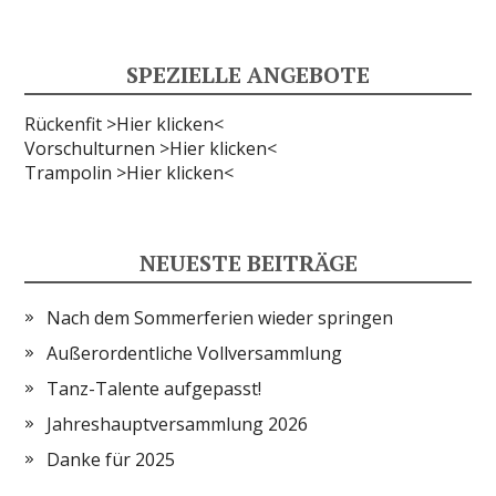
SPEZIELLE ANGEBOTE
Rückenfit >Hier klicken<
Vorschulturnen >Hier klicken<
Trampolin >Hier klicken<
NEUESTE BEITRÄGE
Nach dem Sommerferien wieder springen
Außerordentliche Vollversammlung
Tanz-Talente aufgepasst!
Jahreshauptversammlung 2026
Danke für 2025