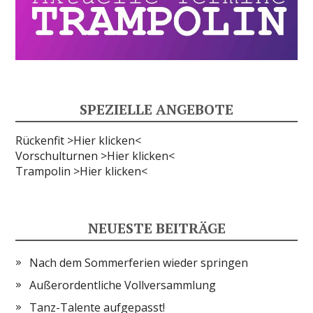
SPEZIELLE ANGEBOTE
Rückenfit >Hier klicken<
Vorschulturnen >Hier klicken<
Trampolin >Hier klicken<
NEUESTE BEITRÄGE
Nach dem Sommerferien wieder springen
Außerordentliche Vollversammlung
Tanz-Talente aufgepasst!