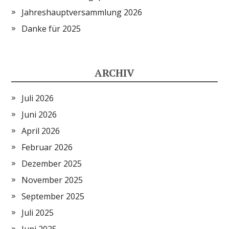
Jahreshauptversammlung 2026
Danke für 2025
ARCHIV
Juli 2026
Juni 2026
April 2026
Februar 2026
Dezember 2025
November 2025
September 2025
Juli 2025