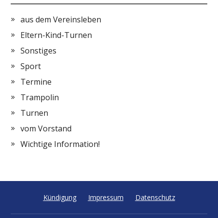
aus dem Vereinsleben
Eltern-Kind-Turnen
Sonstiges
Sport
Termine
Trampolin
Turnen
vom Vorstand
Wichtige Information!
Kündigung
Impressum
Datenschutz