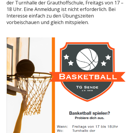
der Turnhalle der Grauthoffschule, Freitags von 17 –
18 Uhr. Eine Anmeldung ist nicht erforderlich. Bei
Interesse einfach zu den Übungszeiten
vorbeischauen und gleich mitspielen.