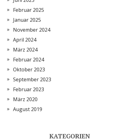
Juni 2025
Februar 2025
Januar 2025
November 2024
April 2024
März 2024
Februar 2024
Oktober 2023
September 2023
Februar 2023
März 2020
August 2019
KATEGORIEN