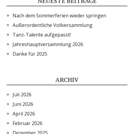
NEUESTE BEITRÄGE
Nach dem Sommerferien wieder springen
Außerordentliche Vollversammlung
Tanz-Talente aufgepasst!
Jahreshauptversammlung 2026
Danke für 2025
ARCHIV
Juli 2026
Juni 2026
April 2026
Februar 2026
Dezember 2025