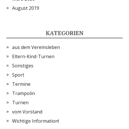
August 2019
KATEGORIEN
aus dem Vereinsleben
Eltern-Kind-Turnen
Sonstiges
Sport
Termine
Trampolin
Turnen
vom Vorstand
Wichtige Information!