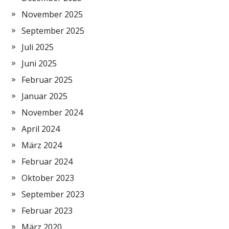
November 2025
September 2025
Juli 2025
Juni 2025
Februar 2025
Januar 2025
November 2024
April 2024
März 2024
Februar 2024
Oktober 2023
September 2023
Februar 2023
März 2020