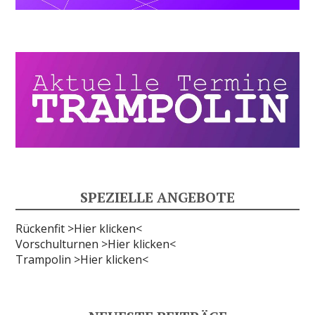
SPEZIELLE ANGEBOTE
Rückenfit >Hier klicken<
Vorschulturnen >Hier klicken<
Trampolin >Hier klicken<