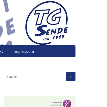
kt
Impressum