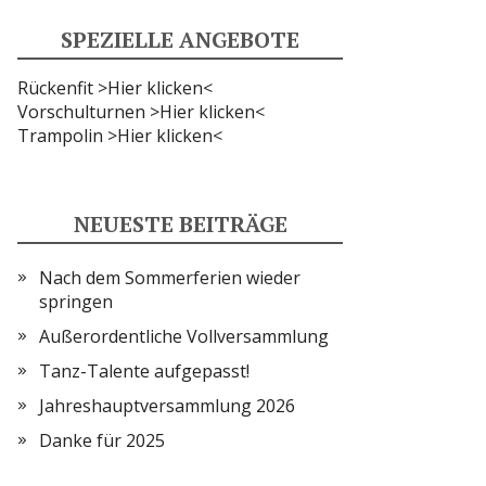
SPEZIELLE ANGEBOTE
Rückenfit >Hier klicken<
Vorschulturnen >Hier klicken<
Trampolin >Hier klicken<
NEUESTE BEITRÄGE
Nach dem Sommerferien wieder
springen
Außerordentliche Vollversammlung
Tanz-Talente aufgepasst!
Jahreshauptversammlung 2026
Danke für 2025