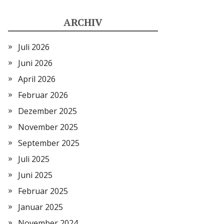
ARCHIV
Juli 2026
Juni 2026
April 2026
Februar 2026
Dezember 2025
November 2025
September 2025
Juli 2025
Juni 2025
Februar 2025
Januar 2025
November 2024