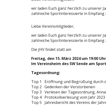
wir laden Euch ganz herzlich zu unserer 
zahlreiche Sportinteressierte in Empfang
Liebe Vereinsmitglieder,
wir laden Euch ganz herzlich zu unserer 
zahlreiche Sportinteressierte in Empfang
Die JHV findet statt am
Freitag, den 15. März 2024 um 19:00 Uhr
Im Vereinsheim des SW Sende am Sport
Tagesordnung:
Top 1 Eröffnung und Begrüßung durch 
Top 2 Gedenken der Verstorbenen
Top 3 Verlesen der Tagesordnung, Ann
Top 4 Protokollverlesung vom Jahr 2023
Top 5 Jahresbericht des Vereins der Jahr