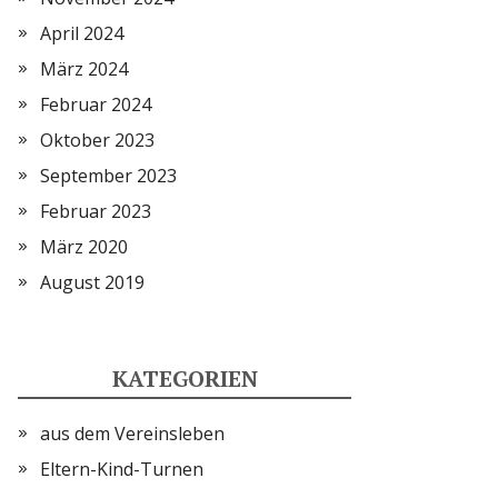
April 2024
März 2024
Februar 2024
Oktober 2023
September 2023
Februar 2023
März 2020
August 2019
KATEGORIEN
aus dem Vereinsleben
Eltern-Kind-Turnen