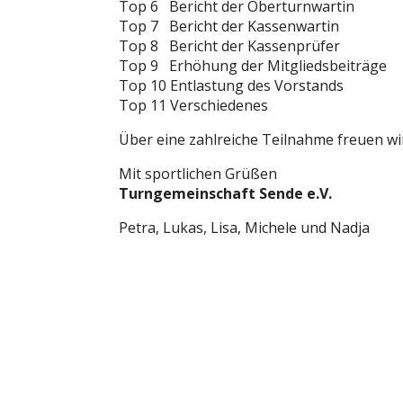
Top 6 Bericht der Oberturnwartin
Top 7 Bericht der Kassenwartin
Top 8 Bericht der Kassenprüfer
Top 9 Erhöhung der Mitgliedsbeiträge
Top 10 Entlastung des Vorstands
Top 11 Verschiedenes
Über eine zahlreiche Teilnahme freuen wir
Mit sportlichen Grüßen
Turngemeinschaft Sende e.V.
Petra, Lukas, Lisa, Michele und Nadja