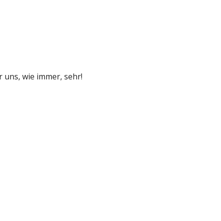
 uns, wie immer, sehr!