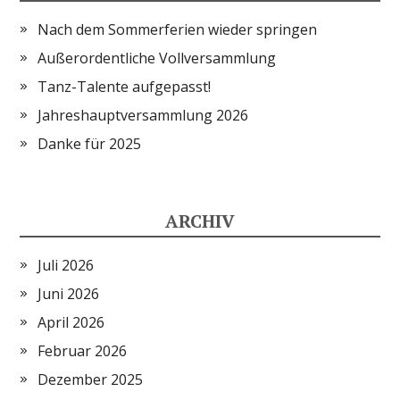
Nach dem Sommerferien wieder springen
Außerordentliche Vollversammlung
Tanz-Talente aufgepasst!
Jahreshauptversammlung 2026
Danke für 2025
ARCHIV
Juli 2026
Juni 2026
April 2026
Februar 2026
Dezember 2025