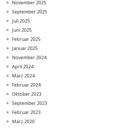
November 2025
September 2025
Juli 2025
Juni 2025
Februar 2025
Januar 2025
November 2024
April 2024
März 2024
Februar 2024
Oktober 2023
September 2023
Februar 2023
März 2020