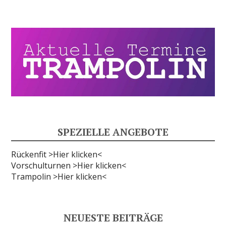
SPEZIELLE ANGEBOTE
Rückenfit >Hier klicken<
Vorschulturnen >Hier klicken<
Trampolin >Hier klicken<
NEUESTE BEITRÄGE