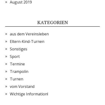
August 2019
KATEGORIEN
aus dem Vereinsleben
Eltern-Kind-Turnen
Sonstiges
Sport
Termine
Trampolin
Turnen
vom Vorstand
Wichtige Information!