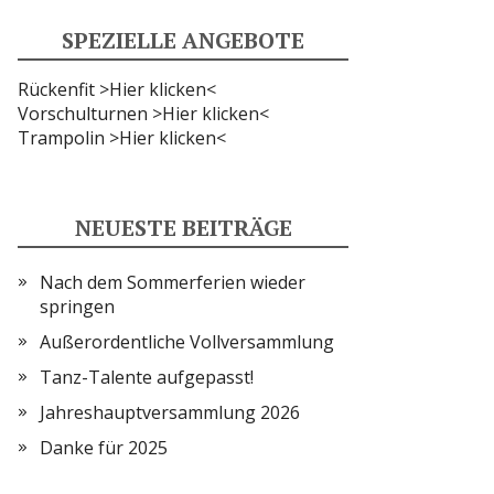
SPEZIELLE ANGEBOTE
Rückenfit >Hier klicken<
Vorschulturnen >Hier klicken<
Trampolin >Hier klicken<
NEUESTE BEITRÄGE
Nach dem Sommerferien wieder
springen
Außerordentliche Vollversammlung
Tanz-Talente aufgepasst!
Jahreshauptversammlung 2026
Danke für 2025