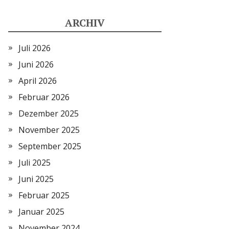
ARCHIV
Juli 2026
Juni 2026
April 2026
Februar 2026
Dezember 2025
November 2025
September 2025
Juli 2025
Juni 2025
Februar 2025
Januar 2025
November 2024