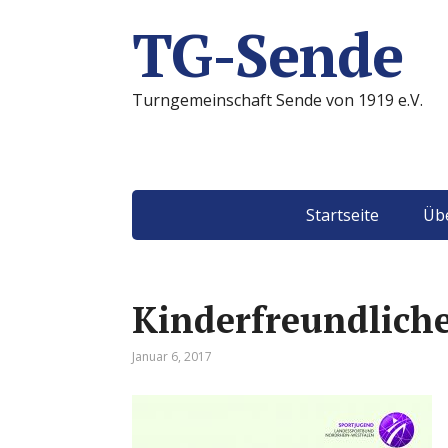
TG-Sende
Turngemeinschaft Sende von 1919 e.V.
Startseite
Übe
Kinderfreundlich
Januar 6, 2017