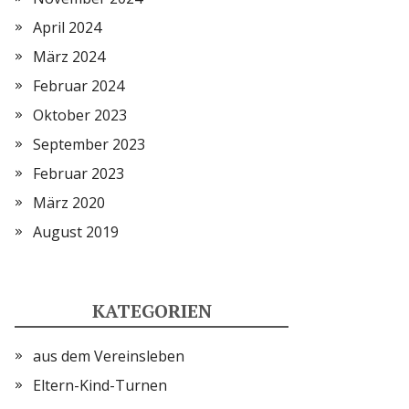
April 2024
März 2024
Februar 2024
Oktober 2023
September 2023
Februar 2023
März 2020
August 2019
KATEGORIEN
aus dem Vereinsleben
Eltern-Kind-Turnen