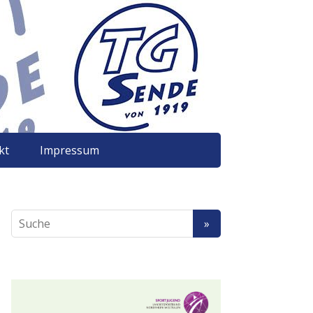
kt
Impressum